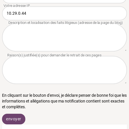
En cliquant sur le bouton d'envoi, je déclare penser de bonne foi que les
informations et allégations que ma notification contient sont exactes
et complètes.
envoyer