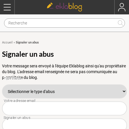
Signaler un abus
Accueil
»
Signaler un abus
Votre message sera envoyé à l'équipe Eklablog ainsi qu'au propriétaire
du blog. L'adresse email renseignée ne sera pas communiquée au
propriétaire du blog.