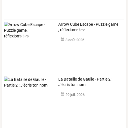
Arrow Cube Escape - Puzzle game
, réflexion✨✨✨
3 août 2026
La Bataille de Gaulle - Partie 2 :
J’écris ton nom
29 juil. 2026