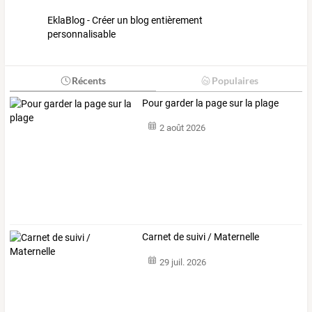
EklaBlog - Créer un blog entièrement
personnalisable
Récents
Populaires
Pour garder la page sur la plage
2 août 2026
Carnet de suivi / Maternelle
29 juil. 2026