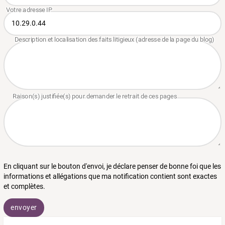
En cliquant sur le bouton d'envoi, je déclare penser de bonne foi que les
informations et allégations que ma notification contient sont exactes
et complètes.
envoyer