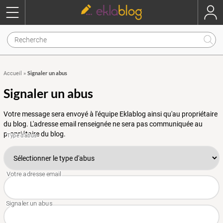
Signaler un abus
Accueil
»
Signaler un abus
Votre message sera envoyé à l'équipe Eklablog ainsi qu'au propriétaire
du blog. L'adresse email renseignée ne sera pas communiquée au
propriétaire du blog.