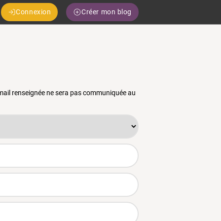
Connexion
Créer mon blog
 email renseignée ne sera pas communiquée au