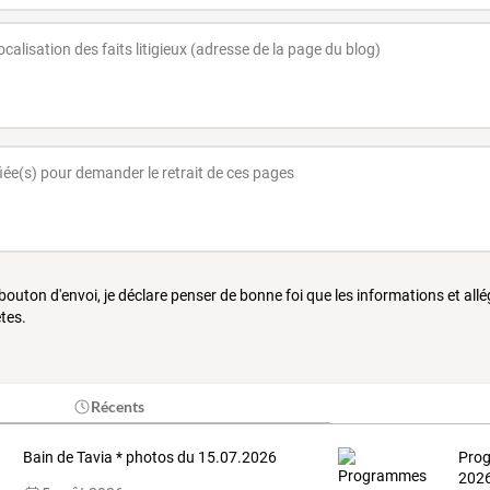
 bouton d'envoi, je déclare penser de bonne foi que les informations et all
tes.
Récents
Bain de Tavia * photos du 15.07.2026
Prog
202