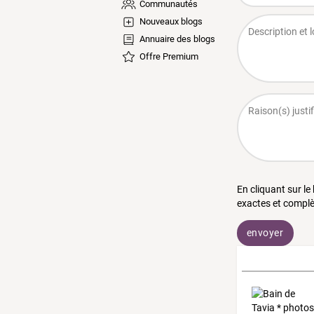
Communautés
Nouveaux blogs
Annuaire des blogs
Offre Premium
En cliquant sur le
exactes et complè
envoyer