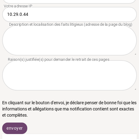
En cliquant sur le bouton d'envoi, je déclare penser de bonne foi que les
informations et allégations que ma notification contient sont exactes
et complètes.
envoyer