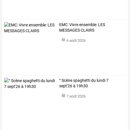
EMC: Vivre ensemble: LES
MESSAGES CLAIRS
6 août 2026
° Scène spaghetti du lundi 7
sept'26 à 19h30
7 août 2026