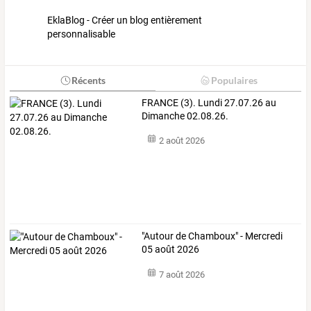
EklaBlog - Créer un blog entièrement
personnalisable
Récents
Populaires
FRANCE (3). Lundi 27.07.26 au
Dimanche 02.08.26.
2 août 2026
"Autour de Chamboux" - Mercredi
05 août 2026
7 août 2026