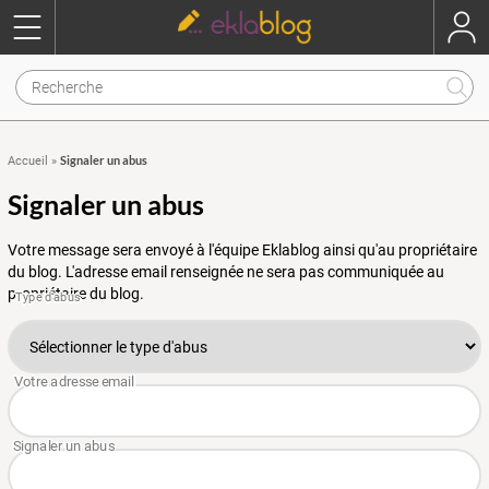
Signaler un abus
Accueil
»
Signaler un abus
Votre message sera envoyé à l'équipe Eklablog ainsi qu'au propriétaire
du blog. L'adresse email renseignée ne sera pas communiquée au
propriétaire du blog.