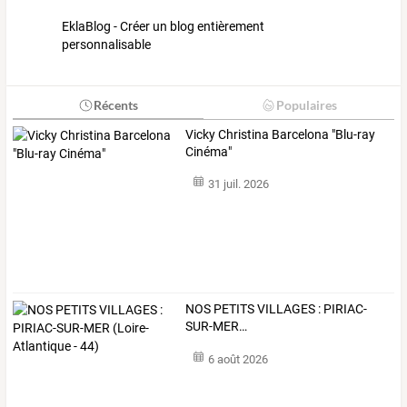
EklaBlog - Créer un blog entièrement
personnalisable
Récents
Populaires
Vicky Christina Barcelona "Blu-ray
Cinéma"
31 juil. 2026
NOS
PETITS
VILLAGES
:
PIRIAC-
SUR-MER
…
6 août 2026