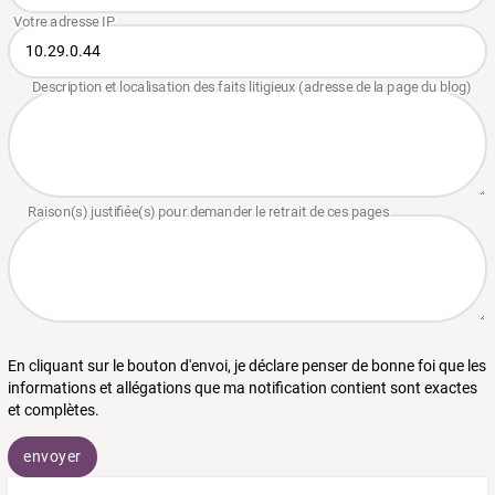
En cliquant sur le bouton d'envoi, je déclare penser de bonne foi que les
informations et allégations que ma notification contient sont exactes
et complètes.
envoyer