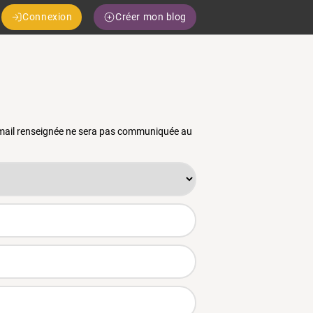
Connexion
Créer mon blog
 email renseignée ne sera pas communiquée au