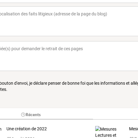
 bouton d'envoi, je déclare penser de bonne foi que les informations et all
tes.
Récents
Une création de 2022
Mesu