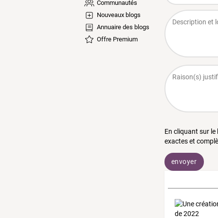
Communautés
Nouveaux blogs
Annuaire des blogs
Offre Premium
En cliquant sur le
exactes et complè
envoyer