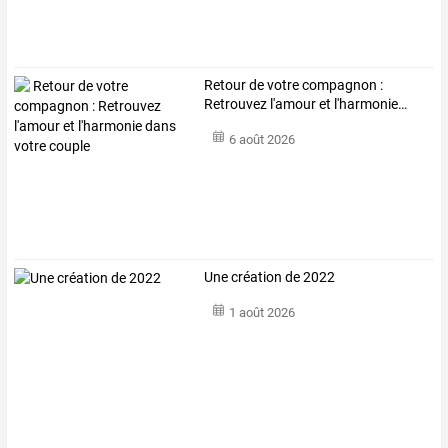
Retour
de
votre
compagnon
:
Retrouvez
l'amour
et
l'harmonie
…
6 août 2026
Une création de 2022
1 août 2026