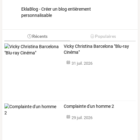
EklaBlog - Créer un blog entièrement
personnalisable
Récents
Populaires
Vicky Christina Barcelona "Blu-ray
Cinéma"
31 juil. 2026
Complainte d'un homme 2
29 juil. 2026