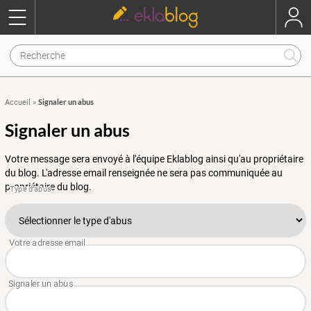
Signaler un abus
Accueil
»
Signaler un abus
Votre message sera envoyé à l'équipe Eklablog ainsi qu'au propriétaire
du blog. L'adresse email renseignée ne sera pas communiquée au
propriétaire du blog.