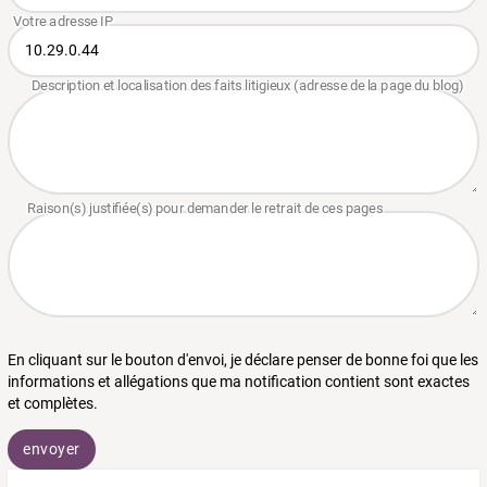
En cliquant sur le bouton d'envoi, je déclare penser de bonne foi que les
informations et allégations que ma notification contient sont exactes
et complètes.
envoyer