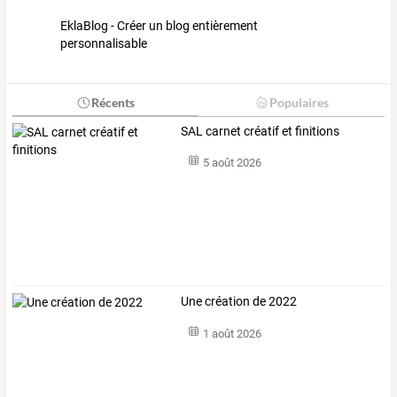
EklaBlog - Créer un blog entièrement
personnalisable
Récents
Populaires
SAL carnet créatif et finitions
5 août 2026
Une création de 2022
1 août 2026