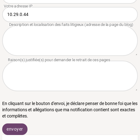
En cliquant sur le bouton d'envoi, je déclare penser de bonne foi que les
informations et allégations que ma notification contient sont exactes
et complètes.
envoyer