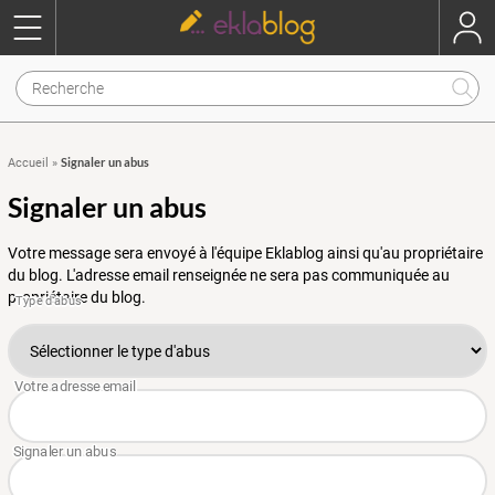
Signaler un abus
Accueil
»
Signaler un abus
Votre message sera envoyé à l'équipe Eklablog ainsi qu'au propriétaire
du blog. L'adresse email renseignée ne sera pas communiquée au
propriétaire du blog.