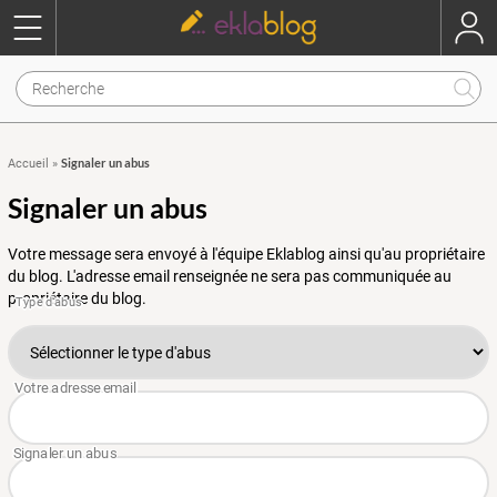
Signaler un abus
Accueil
»
Signaler un abus
Votre message sera envoyé à l'équipe Eklablog ainsi qu'au propriétaire
du blog. L'adresse email renseignée ne sera pas communiquée au
propriétaire du blog.