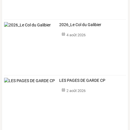
2026_Le Col du Galibier
4 août 2026
LES PAGES DE GARDE CP
2 août 2026