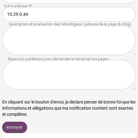
En cliquant sur le bouton d'envoi, je déclare penser de bonne foi que les
informations et allégations que ma notification contient sont exactes
et complètes.
envoyer