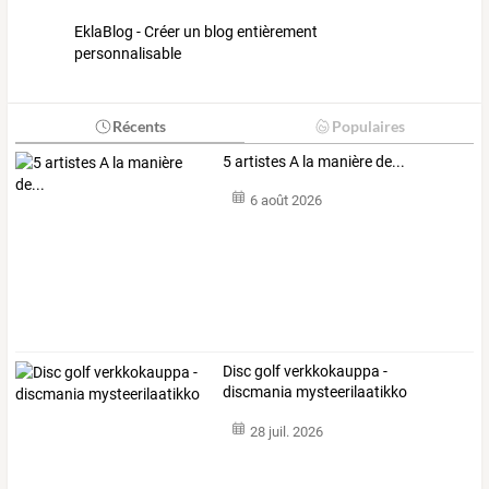
EklaBlog - Créer un blog entièrement
personnalisable
Récents
Populaires
5 artistes A la manière de...
6 août 2026
Disc golf verkkokauppa -
discmania mysteerilaatikko
28 juil. 2026