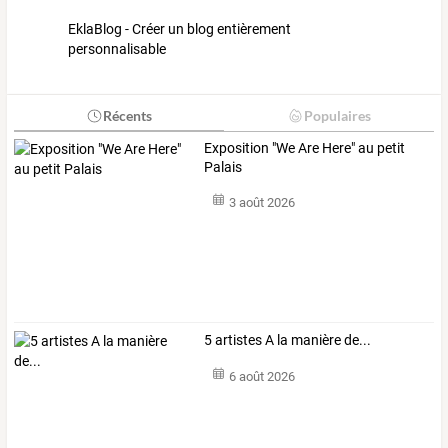
EklaBlog - Créer un blog entièrement
personnalisable
Récents
Populaires
Exposition "We Are Here" au petit
Palais
3 août 2026
5 artistes A la manière de...
6 août 2026