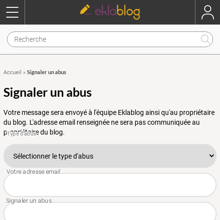
Signaler un abus
Accueil
»
Signaler un abus
Votre message sera envoyé à l'équipe Eklablog ainsi qu'au propriétaire
du blog. L'adresse email renseignée ne sera pas communiquée au
propriétaire du blog.