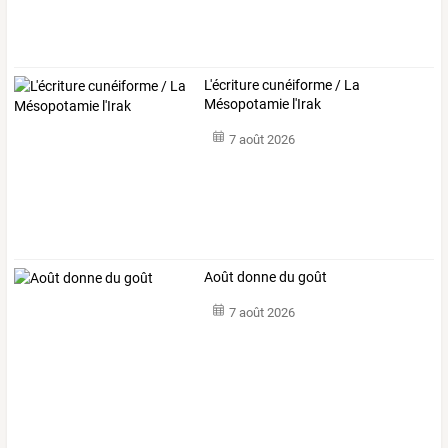
L'écriture cunéiforme / La
Mésopotamie l'Irak
7 août 2026
Août donne du goût
7 août 2026