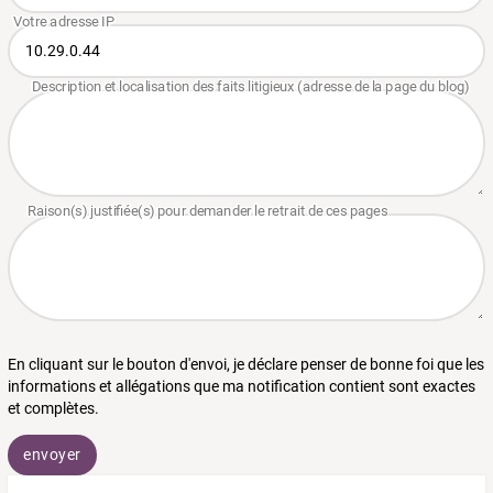
En cliquant sur le bouton d'envoi, je déclare penser de bonne foi que les
informations et allégations que ma notification contient sont exactes
et complètes.
envoyer