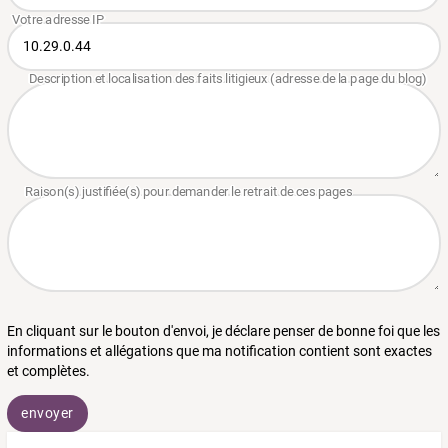
En cliquant sur le bouton d'envoi, je déclare penser de bonne foi que les
informations et allégations que ma notification contient sont exactes
et complètes.
envoyer