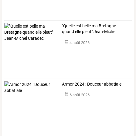
"Quelle est belle ma Bretagne
quand elle pleut" Jean-Michel
Caradec
4 août 2026
Armor 2024 : Douceur abbatiale
6 août 2026