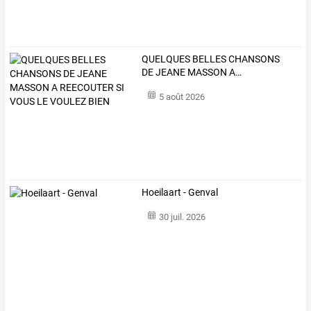
QUELQUES
BELLES
CHANSONS
DE
JEANE
MASSON
A
…
5 août 2026
Hoeilaart - Genval
30 juil. 2026