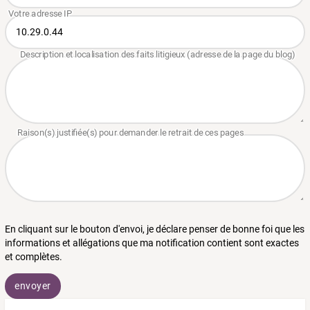
En cliquant sur le bouton d'envoi, je déclare penser de bonne foi que les
informations et allégations que ma notification contient sont exactes
et complètes.
envoyer