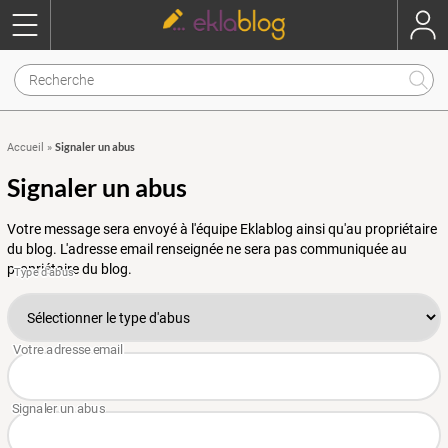
Signaler un abus
Accueil
»
Signaler un abus
Votre message sera envoyé à l'équipe Eklablog ainsi qu'au propriétaire
du blog. L'adresse email renseignée ne sera pas communiquée au
propriétaire du blog.