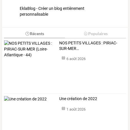
EklaBlog - Créer un blog entièrement
personnalisable
Récents
Populaires
NOS
PETITS
VILLAGES
:
PIRIAC-
SUR-MER
…
6 août 2026
Une création de 2022
1 août 2026