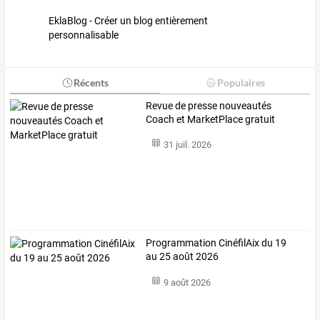
EklaBlog - Créer un blog entièrement
personnalisable
Récents
Populaires
Revue de presse nouveautés
Coach et MarketPlace gratuit
31 juil. 2026
Programmation CinéfilAix du 19
au 25 août 2026
9 août 2026