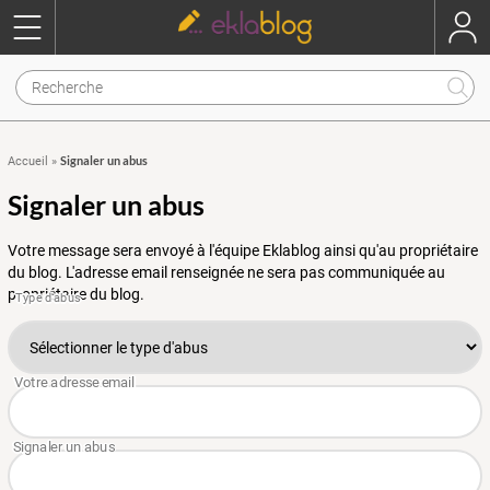
Signaler un abus
Accueil
»
Signaler un abus
Votre message sera envoyé à l'équipe Eklablog ainsi qu'au propriétaire
du blog. L'adresse email renseignée ne sera pas communiquée au
propriétaire du blog.