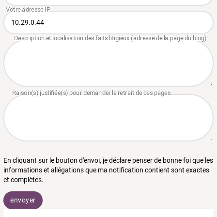
En cliquant sur le bouton d'envoi, je déclare penser de bonne foi que les
informations et allégations que ma notification contient sont exactes
et complètes.
envoyer