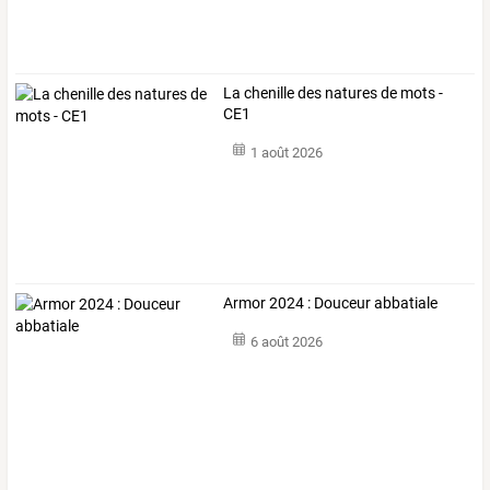
La chenille des natures de mots -
CE1
1 août 2026
Armor 2024 : Douceur abbatiale
6 août 2026