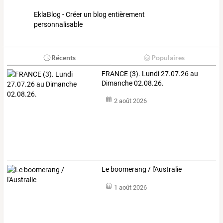
EklaBlog - Créer un blog entièrement
personnalisable
Récents
Populaires
FRANCE (3). Lundi 27.07.26 au
Dimanche 02.08.26.
2 août 2026
Le boomerang / l'Australie
1 août 2026