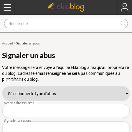
Signaler un abus
Accueil
»
Signaler un abus
Votre message sera envoyé à l'équipe Eklablog ainsi qu'au propriétaire
du blog. L'adresse email renseignée ne sera pas communiquée au
propriétaire du blog.