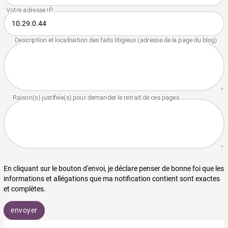
En cliquant sur le bouton d'envoi, je déclare penser de bonne foi que les
informations et allégations que ma notification contient sont exactes
et complètes.
envoyer