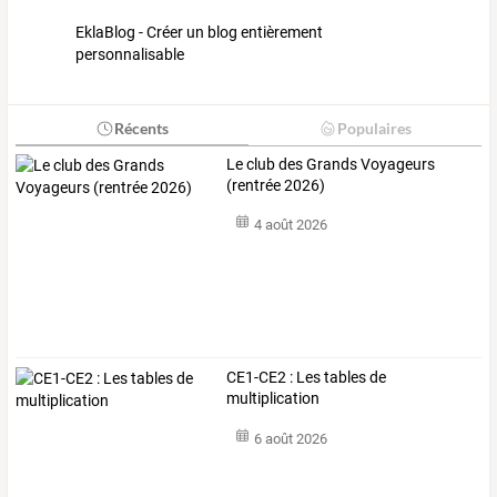
EklaBlog - Créer un blog entièrement
personnalisable
Récents
Populaires
Le club des Grands Voyageurs
(rentrée 2026)
4 août 2026
CE1-CE2 : Les tables de
multiplication
6 août 2026