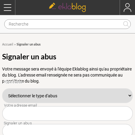
Signaler un abus
Accueil
»
Signaler un abus
Votre message sera envoyé à l'équipe Eklablog ainsi qu'au propriétaire
du blog. L'adresse email renseignée ne sera pas communiquée au
propriétaire du blog.