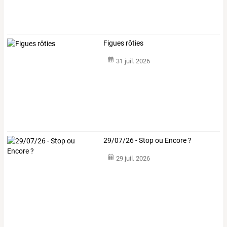
Figues rôties
31 juil. 2026
29/07/26 - Stop ou Encore ?
29 juil. 2026