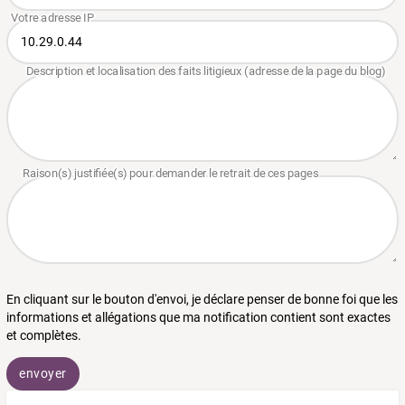
En cliquant sur le bouton d'envoi, je déclare penser de bonne foi que les
informations et allégations que ma notification contient sont exactes
et complètes.
envoyer