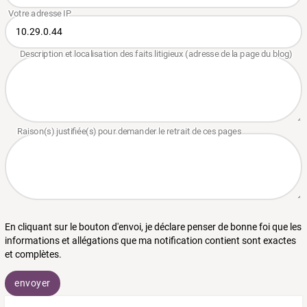
En cliquant sur le bouton d'envoi, je déclare penser de bonne foi que les
informations et allégations que ma notification contient sont exactes
et complètes.
envoyer