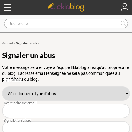
Signaler un abus
Accueil
»
Signaler un abus
Votre message sera envoyé à l'équipe Eklablog ainsi qu'au propriétaire
du blog. L'adresse email renseignée ne sera pas communiquée au
propriétaire du blog.