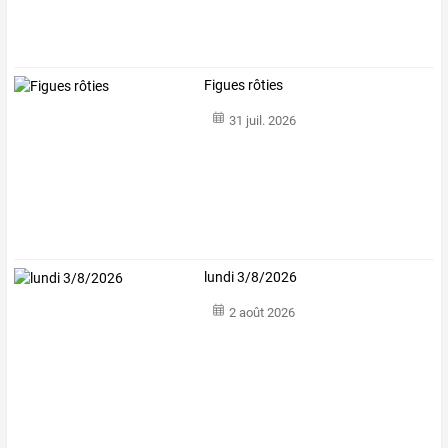
Figues rôties
31 juil. 2026
lundi 3/8/2026
2 août 2026