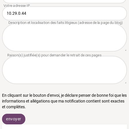
En cliquant sur le bouton d'envoi, je déclare penser de bonne foi que les
informations et allégations que ma notification contient sont exactes
et complètes.
envoyer