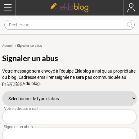
Signaler un abus
Accueil
»
Signaler un abus
Votre message sera envoyé à l'équipe Eklablog ainsi qu'au propriétaire
du blog. L'adresse email renseignée ne sera pas communiquée au
propriétaire du blog.