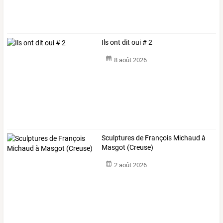
Ils ont dit oui # 2
8 août 2026
Sculptures de François Michaud à
Masgot (Creuse)
2 août 2026