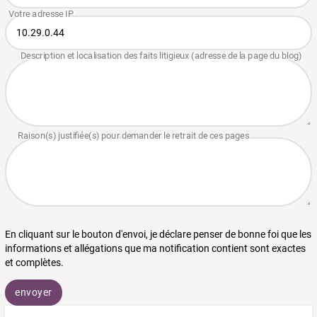
En cliquant sur le bouton d'envoi, je déclare penser de bonne foi que les
informations et allégations que ma notification contient sont exactes
et complètes.
envoyer