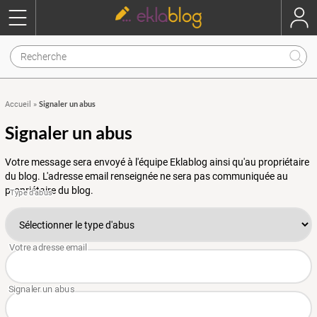
Signaler un abus
Accueil
»
Signaler un abus
Votre message sera envoyé à l'équipe Eklablog ainsi qu'au propriétaire
du blog. L'adresse email renseignée ne sera pas communiquée au
propriétaire du blog.