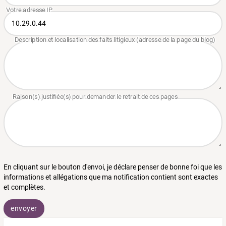
En cliquant sur le bouton d'envoi, je déclare penser de bonne foi que les
informations et allégations que ma notification contient sont exactes
et complètes.
envoyer