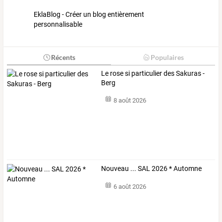
EklaBlog - Créer un blog entièrement
personnalisable
Récents
Populaires
Le rose si particulier des Sakuras -
Berg
8 août 2026
Nouveau ... SAL 2026 * Automne
6 août 2026