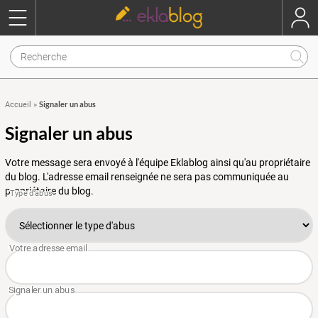
Signaler un abus
Accueil
»
Signaler un abus
Votre message sera envoyé à l'équipe Eklablog ainsi qu'au propriétaire
du blog. L'adresse email renseignée ne sera pas communiquée au
propriétaire du blog.