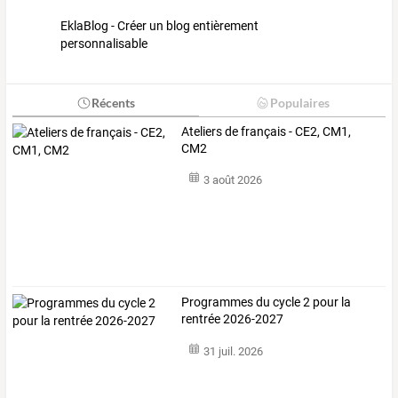
EklaBlog - Créer un blog entièrement
personnalisable
Récents
Populaires
Ateliers de français - CE2, CM1,
CM2
3 août 2026
Programmes du cycle 2 pour la
rentrée 2026-2027
31 juil. 2026