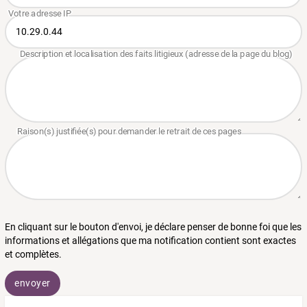
En cliquant sur le bouton d'envoi, je déclare penser de bonne foi que les
informations et allégations que ma notification contient sont exactes
et complètes.
envoyer