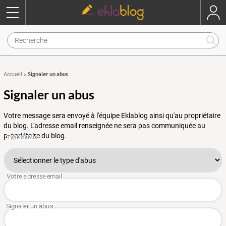
Signaler un abus
Accueil
»
Signaler un abus
Votre message sera envoyé à l'équipe Eklablog ainsi qu'au propriétaire
du blog. L'adresse email renseignée ne sera pas communiquée au
propriétaire du blog.