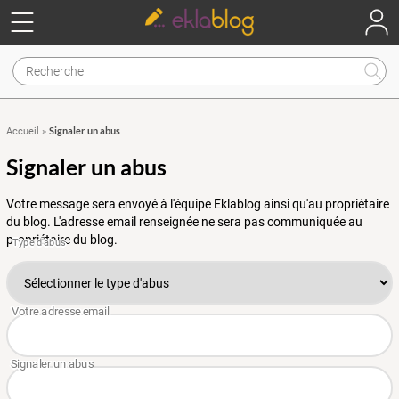
Signaler un abus
Accueil
»
Signaler un abus
Votre message sera envoyé à l'équipe Eklablog ainsi qu'au propriétaire
du blog. L'adresse email renseignée ne sera pas communiquée au
propriétaire du blog.