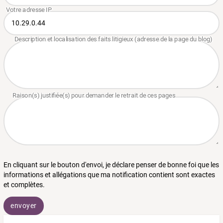
En cliquant sur le bouton d'envoi, je déclare penser de bonne foi que les
informations et allégations que ma notification contient sont exactes
et complètes.
envoyer