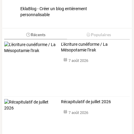
EklaBlog - Créer un blog entièrement
personnalisable
Récents
Populaires
L'écriture cunéiforme / La
Mésopotamie l'Irak
7 août 2026
Récapitulatif de juillet 2026
7 août 2026