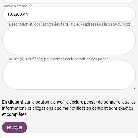
En cliquant sur le bouton d'envoi, je déclare penser de bonne foi que les
informations et allégations que ma notification contient sont exactes
et complètes.
envoyer