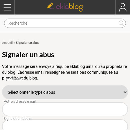
Signaler un abus
Accueil
»
Signaler un abus
Votre message sera envoyé à l'équipe Eklablog ainsi qu'au propriétaire
du blog. L'adresse email renseignée ne sera pas communiquée au
propriétaire du blog.