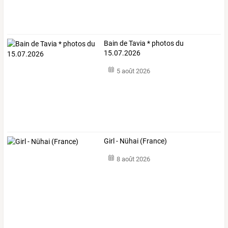
Bain de Tavia * photos du
15.07.2026
5 août 2026
Girl - Nühai (France)
8 août 2026