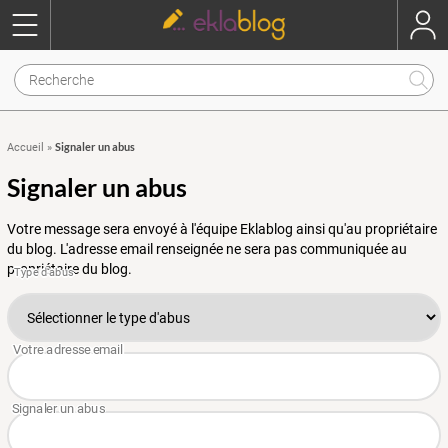
Signaler un abus
Accueil
»
Signaler un abus
Votre message sera envoyé à l'équipe Eklablog ainsi qu'au propriétaire
du blog. L'adresse email renseignée ne sera pas communiquée au
propriétaire du blog.