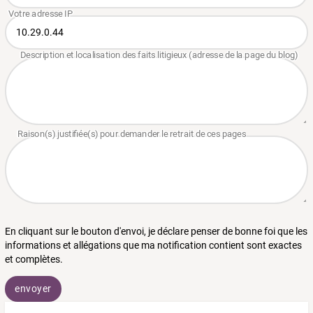
En cliquant sur le bouton d'envoi, je déclare penser de bonne foi que les
informations et allégations que ma notification contient sont exactes
et complètes.
envoyer