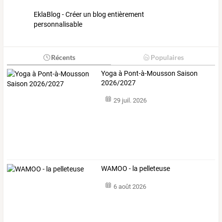
EklaBlog - Créer un blog entièrement
personnalisable
Récents
Populaires
Yoga à Pont-à-Mousson Saison
2026/2027
29 juil. 2026
WAMOO - la pelleteuse
6 août 2026