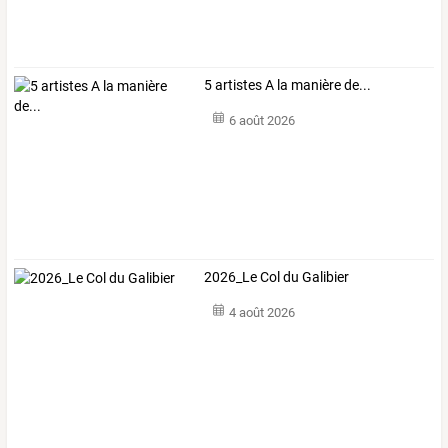
5 artistes A la manière de...
6 août 2026
2026_Le Col du Galibier
4 août 2026