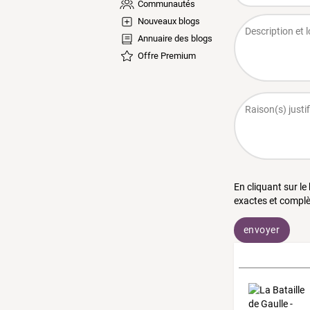
Communautés
Nouveaux blogs
Annuaire des blogs
Offre Premium
En cliquant sur le
exactes et complè
envoyer