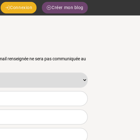
Connexion
Créer mon blog
 email renseignée ne sera pas communiquée au