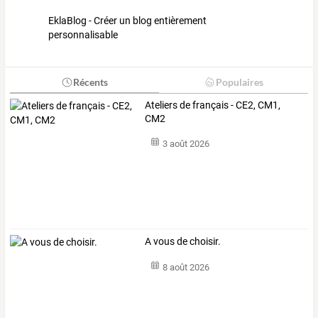
EklaBlog - Créer un blog entièrement
personnalisable
Récents
Populaires
Ateliers de français - CE2, CM1,
CM2
3 août 2026
A vous de choisir.
8 août 2026