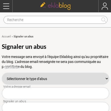
Signaler un abus
Accueil
»
Signaler un abus
Votre message sera envoyé à l'équipe Eklablog ainsi qu'au propriétaire
du blog. L'adresse email renseignée ne sera pas communiquée au
propriétaire du blog.