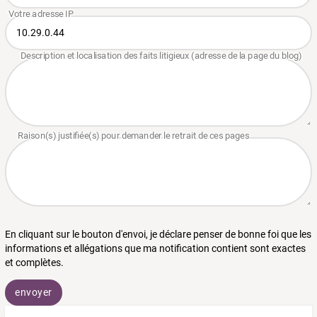
En cliquant sur le bouton d'envoi, je déclare penser de bonne foi que les
informations et allégations que ma notification contient sont exactes
et complètes.
envoyer