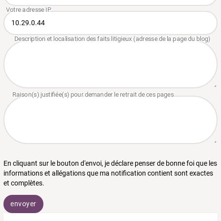
En cliquant sur le bouton d'envoi, je déclare penser de bonne foi que les
informations et allégations que ma notification contient sont exactes
et complètes.
envoyer