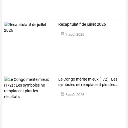
Récapitulatif de juillet 2026
7 août 2026
Le
Congo
mérite
mieux
(1/2)
:
Les
symboles
ne
remplacent
plus
les
…
6 août 2026