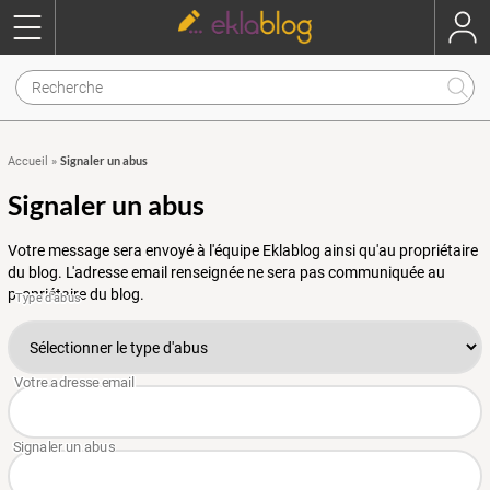
Signaler un abus
Accueil
»
Signaler un abus
Votre message sera envoyé à l'équipe Eklablog ainsi qu'au propriétaire
du blog. L'adresse email renseignée ne sera pas communiquée au
propriétaire du blog.