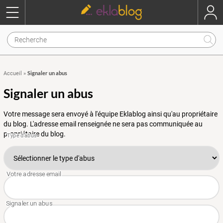
Signaler un abus
Accueil
»
Signaler un abus
Votre message sera envoyé à l'équipe Eklablog ainsi qu'au propriétaire
du blog. L'adresse email renseignée ne sera pas communiquée au
propriétaire du blog.