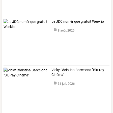
Le JDC numérique gratuit Weeklio
8 août 2026
Vicky Christina Barcelona "Blu-ray
Cinéma"
31 juil. 2026