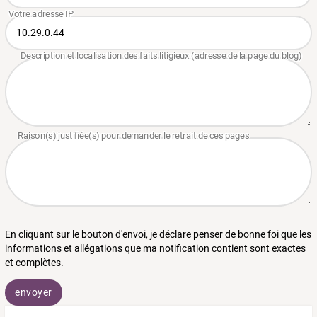
En cliquant sur le bouton d'envoi, je déclare penser de bonne foi que les
informations et allégations que ma notification contient sont exactes
et complètes.
envoyer