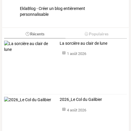
EklaBlog - Créer un blog entièrement
personnalisable
Récents
Populaires
La sorcière au clair de lune
1 août 2026
2026_Le Col du Galibier
4 août 2026