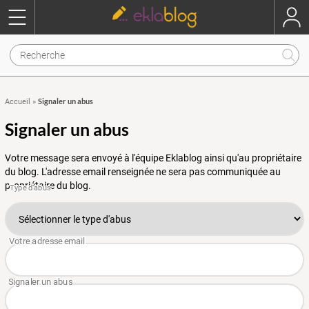
Signaler un abus
Accueil
»
Signaler un abus
Votre message sera envoyé à l'équipe Eklablog ainsi qu'au propriétaire
du blog. L'adresse email renseignée ne sera pas communiquée au
propriétaire du blog.