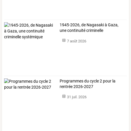
1945-2026, de Nagasaki à Gaza,
une continuité criminelle
systémique
7 août 2026
Programmes du cycle 2 pour la
rentrée 2026-2027
31 juil. 2026