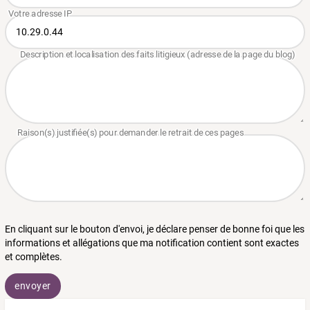
En cliquant sur le bouton d'envoi, je déclare penser de bonne foi que les
informations et allégations que ma notification contient sont exactes
et complètes.
envoyer