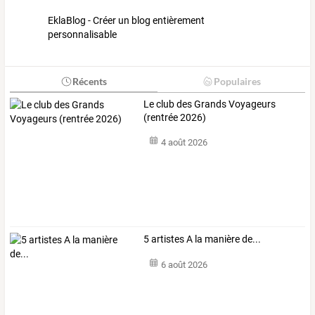
EklaBlog - Créer un blog entièrement
personnalisable
Récents
Populaires
Le club des Grands Voyageurs
(rentrée 2026)
4 août 2026
5 artistes A la manière de...
6 août 2026