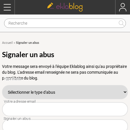
Signaler un abus
Accueil
»
Signaler un abus
Votre message sera envoyé à l'équipe Eklablog ainsi qu'au propriétaire
du blog. L'adresse email renseignée ne sera pas communiquée au
propriétaire du blog.