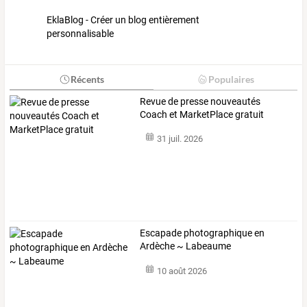
EklaBlog - Créer un blog entièrement
personnalisable
Récents
Populaires
Revue de presse nouveautés
Coach et MarketPlace gratuit
31 juil. 2026
Escapade photographique en
Ardèche ~ Labeaume
10 août 2026