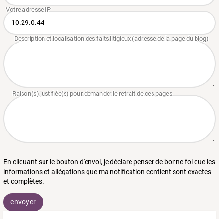
En cliquant sur le bouton d'envoi, je déclare penser de bonne foi que les
informations et allégations que ma notification contient sont exactes
et complètes.
envoyer