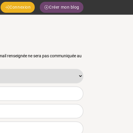
Connexion
Créer mon blog
 email renseignée ne sera pas communiquée au