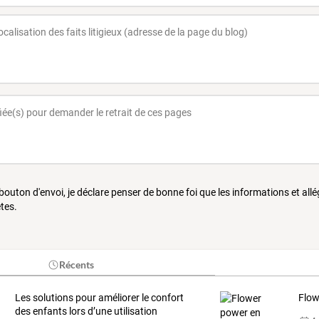
 bouton d'envoi, je déclare penser de bonne foi que les informations et all
tes.
Récents
Les
solutions
pour
améliorer
le
confort
Flow
des
enfants
lors
d’une
utilisation