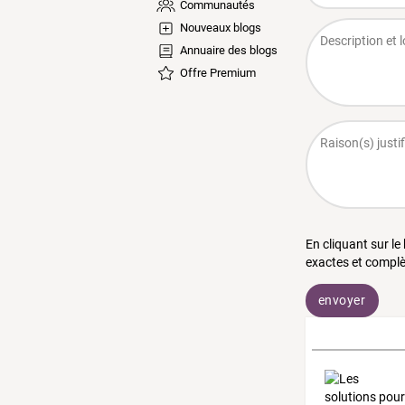
Communautés
Nouveaux blogs
Annuaire des blogs
Offre Premium
En cliquant sur le
exactes et complè
envoyer