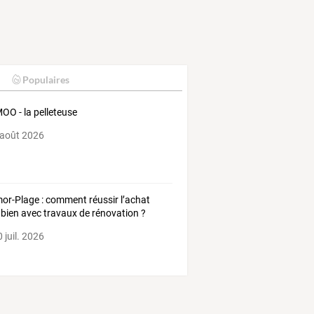
Populaires
O - la pelleteuse
 août 2026
or-Plage : comment réussir l’achat
 bien avec travaux de rénovation ?
 juil. 2026