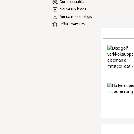
Communautés
Nouveaux blogs
Annuaire des blogs
Offre Premium