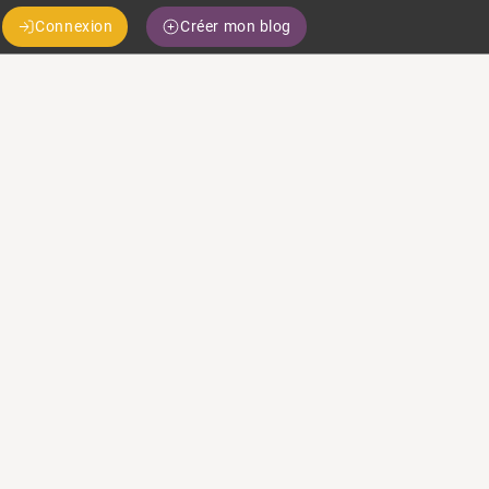
Connexion
Créer mon blog