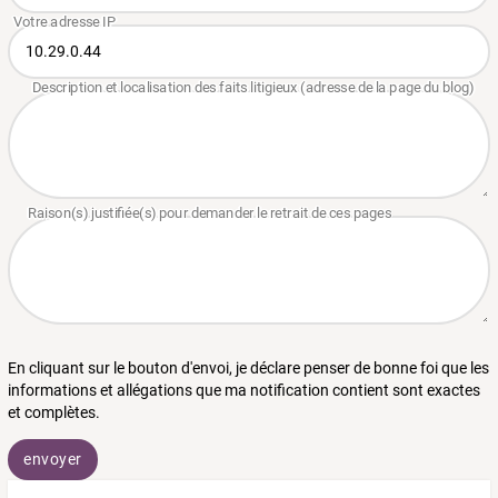
En cliquant sur le bouton d'envoi, je déclare penser de bonne foi que les
informations et allégations que ma notification contient sont exactes
et complètes.
envoyer