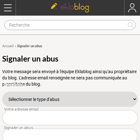
Signaler un abus
Accueil
»
Signaler un abus
Votre message sera envoyé à l'équipe Eklablog ainsi qu'au propriétaire
du blog. L'adresse email renseignée ne sera pas communiquée au
propriétaire du blog.