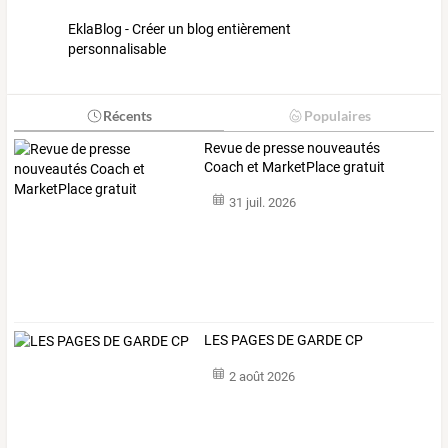
EklaBlog - Créer un blog entièrement
personnalisable
Récents
Populaires
Revue de presse nouveautés
Coach et MarketPlace gratuit
31 juil. 2026
LES PAGES DE GARDE CP
2 août 2026