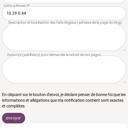
En cliquant sur le bouton d'envoi, je déclare penser de bonne foi que les
informations et allégations que ma notification contient sont exactes
et complètes.
envoyer