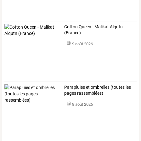
Cotton Queen - Malikat Alqutn
(France)
9 août 2026
Parapluies et ombrelles (toutes les
pages rassemblées)
8 août 2026