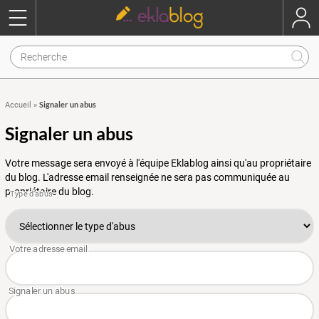
Signaler un abus
Accueil
»
Signaler un abus
Votre message sera envoyé à l'équipe Eklablog ainsi qu'au propriétaire
du blog. L'adresse email renseignée ne sera pas communiquée au
propriétaire du blog.